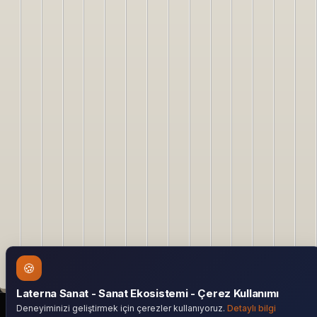
🍪
Laterna Sanat - Sanat Ekosistemi - Çerez Kullanımı
Deneyiminizi geliştirmek için çerezler kullanıyoruz.
Detaylı bilgi