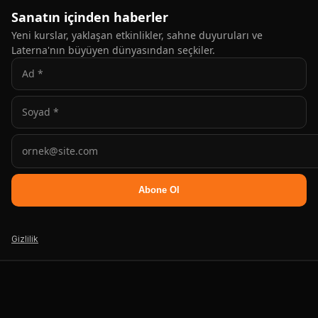
Sanatın içinden haberler
Yeni kurslar, yaklaşan etkinlikler, sahne duyuruları ve
Laterna'nın büyüyen dünyasından seçkiler.
Abone Ol
Gizlilik